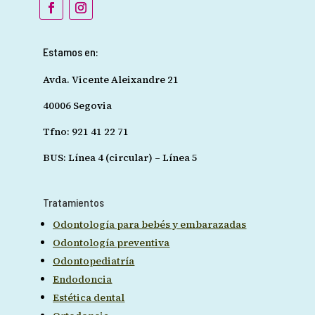
Estamos en:
Avda. Vicente Aleixandre 21
40006 Segovia
Tfno: 921 41 22 71
BUS: Línea 4 (circular) – Línea 5
Tratamientos
Odontología para bebés y embarazadas
Odontología preventiva
Odontopediatría
Endodoncia
Estética dental