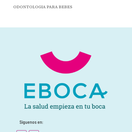
ODONTOLOGIA PARA BEBES
Síguenos en: