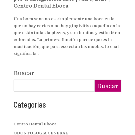
Centro Dental Eboca
Una boca sana no es simplemente una boca en la
que no hay caries o no hay gingivitis o aquella en la
que están todas la piezas, y son bonitas y están bien
colocadas. La primera función parece que es la
masticación, que para eso están las muelas, lo cual
significa la...
Buscar
Buscar
Categorías
Centro Dental Eboca
ODONTOLOGIA GENERAL