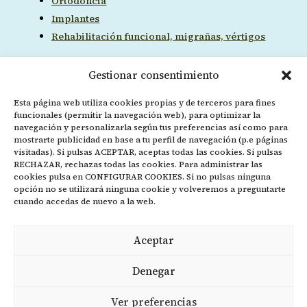
Ortodoncia
Implantes
Rehabilitación funcional, migrañas, vértigos
Gestionar consentimiento
Ubicación
Esta página web utiliza cookies propias y de terceros para fines
funcionales (permitir la navegación web), para optimizar la
navegación y personalizarla según tus preferencias así como para
mostrarte publicidad en base a tu perfil de navegación (p.e páginas
visitadas). Si pulsas ACEPTAR, aceptas todas las cookies. Si pulsas
RECHAZAR, rechazas todas las cookies. Para administrar las
cookies pulsa en CONFIGURAR COOKIES. Si no pulsas ninguna
opción no se utilizará ninguna cookie y volveremos a preguntarte
cuando accedas de nuevo a la web.
Aceptar
Denegar
Ver preferencias