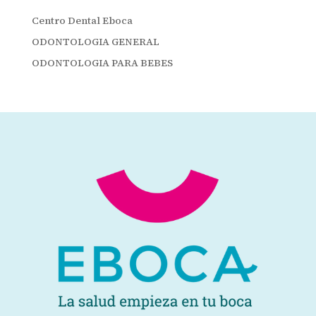
Centro Dental Eboca
ODONTOLOGIA GENERAL
ODONTOLOGIA PARA BEBES