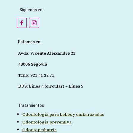
Síguenos en:
Estamos en:
Avda. Vicente Aleixandre 21
40006 Segovia
Tfno: 921 41 22 71
BUS: Línea 4 (circular) – Línea 5
Tratamientos
Odontología para bebés y embarazadas
Odontología preventiva
Odontopediatría