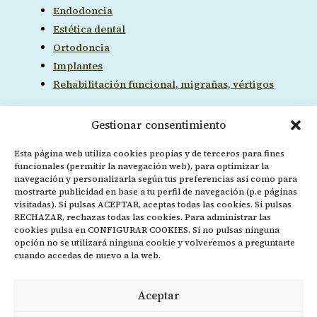
Endodoncia
Estética dental
Ortodoncia
Implantes
Rehabilitación funcional, migrañas, vértigos
Gestionar consentimiento
Ubicación
Esta página web utiliza cookies propias y de terceros para fines
funcionales (permitir la navegación web), para optimizar la
navegación y personalizarla según tus preferencias así como para
mostrarte publicidad en base a tu perfil de navegación (p.e páginas
visitadas). Si pulsas ACEPTAR, aceptas todas las cookies. Si pulsas
RECHAZAR, rechazas todas las cookies. Para administrar las
cookies pulsa en CONFIGURAR COOKIES. Si no pulsas ninguna
opción no se utilizará ninguna cookie y volveremos a preguntarte
cuando accedas de nuevo a la web.
Aceptar