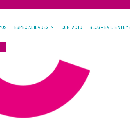
MOS
ESPECIALIDADES
CONTACTO
BLOG – EVIDIENTEM