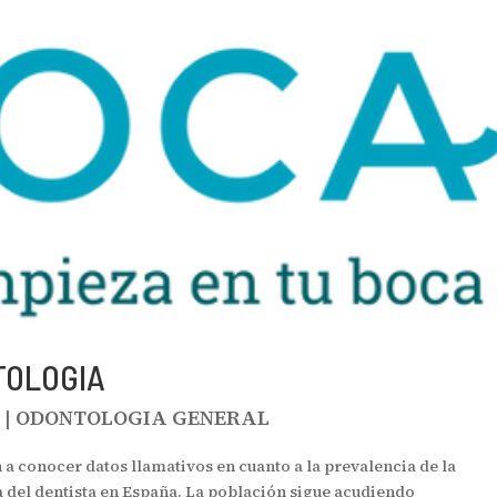
TOLOGIA
4
|
ODONTOLOGIA GENERAL
 a conocer datos llamativos en cuanto a la prevalencia de la
ta del dentista en España. La población sigue acudiendo