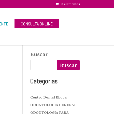
0 elementos
ENTE
CONSULTA ONLINE
Buscar
Buscar
Categorías
Centro Dental Eboca
ODONTOLOGIA GENERAL
ODONTOLOGIA PARA