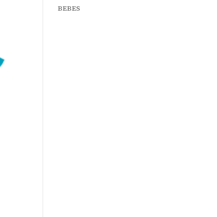
BEBES