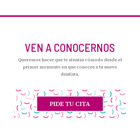
VEN A CONOCERNOS
Queremos hacer que te sientas cómodo desde el
primer momento en que conoces a tu nuevo
dentista.
PIDE TU CITA