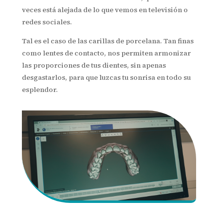
veces está alejada de lo que vemos en televisión o
redes sociales.
Tal es el caso de las carillas de porcelana. Tan finas
como lentes de contacto, nos permiten armonizar
las proporciones de tus dientes, sin apenas
desgastarlos, para que luzcas tu sonrisa en todo su
esplendor.