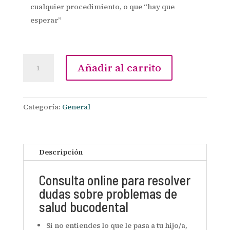
cualquier procedimiento, o que “hay que
esperar”
Consulta
Añadir al carrito
Online
cantidad
Categoría:
General
Descripción
Consulta online para resolver
dudas sobre problemas de
salud bucodental
Si no entiendes lo que le pasa a tu hijo/a,