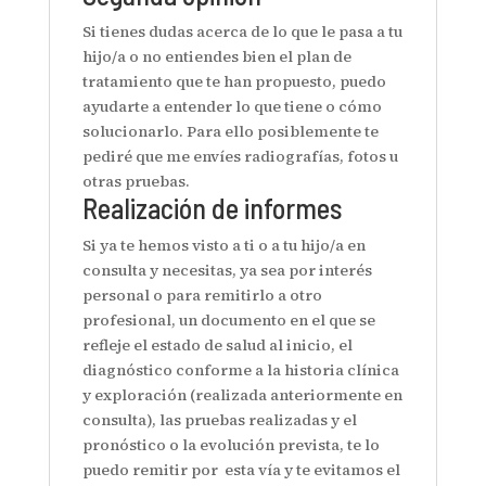
Si tienes dudas acerca de lo que le pasa a tu
hijo/a o no entiendes bien el plan de
tratamiento que te han propuesto, puedo
ayudarte a entender lo que tiene o cómo
solucionarlo. Para ello posiblemente te
pediré que me envíes radiografías, fotos u
otras pruebas.
Realización de informes
Si ya te hemos visto a ti o a tu hijo/a en
consulta y necesitas, ya sea por interés
personal o para remitirlo a otro
profesional, un documento en el que se
refleje el estado de salud al inicio, el
diagnóstico conforme a la historia clínica
y exploración (realizada anteriormente en
consulta), las pruebas realizadas y el
pronóstico o la evolución prevista, te lo
puedo remitir por esta vía y te evitamos el