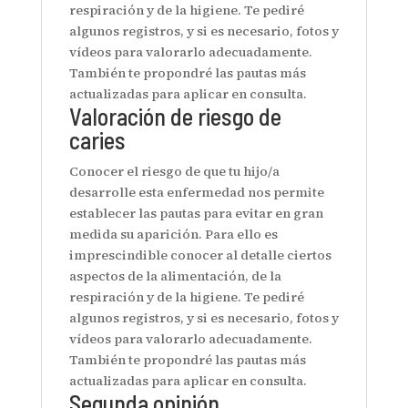
respiración y de la higiene. Te pediré
algunos registros, y si es necesario, fotos y
vídeos para valorarlo adecuadamente.
También te propondré las pautas más
actualizadas para aplicar en consulta.
Valoración de riesgo de
caries
Conocer el riesgo de que tu hijo/a
desarrolle esta enfermedad nos permite
establecer las pautas para evitar en gran
medida su aparición. Para ello es
imprescindible conocer al detalle ciertos
aspectos de la alimentación, de la
respiración y de la higiene. Te pediré
algunos registros, y si es necesario, fotos y
vídeos para valorarlo adecuadamente.
También te propondré las pautas más
actualizadas para aplicar en consulta.
Segunda opinión