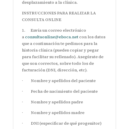
desplazamiento a la clínica.
INSTRUCCIONES PARA REALIZAR LA
CONSULTA ONLINE
1. Envía un correo electrónico
a
consultaonline@eboca.net
con los datos
que a continuación te pedimos para la
historia clínica (puedes copiar y pegar
para facilitar su rellenado). Asegúrate de
que son correctos, sobre todo los de
facturación (DNI, dirección, etc).
· Nombre y apellidos del paciente
· Fecha de nacimiento del paciente
· Nombre y apellidos padre
· Nombre y apellidos madre
· DNI (especificar de qué progenitor)