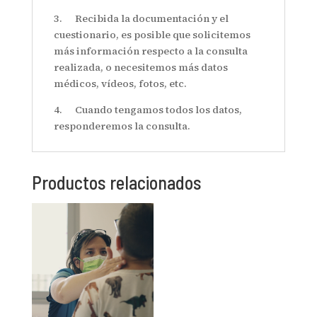
3. Recibida la documentación y el
cuestionario, es posible que solicitemos
más información respecto a la consulta
realizada, o necesitemos más datos
médicos, vídeos, fotos, etc.
4. Cuando tengamos todos los datos,
responderemos la consulta.
Productos relacionados