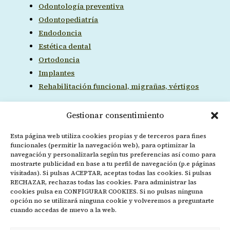
Odontología preventiva
Odontopediatría
Endodoncia
Estética dental
Ortodoncia
Implantes
Rehabilitación funcional, migrañas, vértigos
Gestionar consentimiento
Ubicación
Esta página web utiliza cookies propias y de terceros para fines
funcionales (permitir la navegación web), para optimizar la
navegación y personalizarla según tus preferencias así como para
mostrarte publicidad en base a tu perfil de navegación (p.e páginas
visitadas). Si pulsas ACEPTAR, aceptas todas las cookies. Si pulsas
RECHAZAR, rechazas todas las cookies. Para administrar las
cookies pulsa en CONFIGURAR COOKIES. Si no pulsas ninguna
opción no se utilizará ninguna cookie y volveremos a preguntarte
cuando accedas de nuevo a la web.