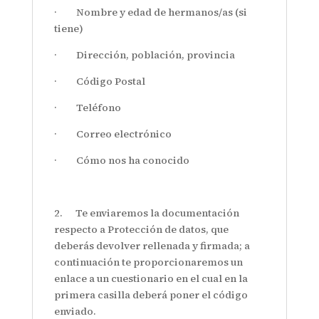
· Nombre y edad de hermanos/as (si
tiene)
· Dirección, población, provincia
· Código Postal
· Teléfono
· Correo electrónico
· Cómo nos ha conocido
2. Te enviaremos la documentación
respecto a Protección de datos, que
deberás devolver rellenada y firmada; a
continuación te proporcionaremos un
enlace a un cuestionario en el cual en la
primera casilla deberá poner el código
enviado.