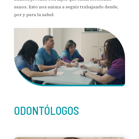
sanos. Esto nos anima a seguir trabajando desde,
por y para la salud.
ODONTÓLOGOS