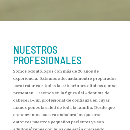
NUESTROS
PROFESIONALES
Somos odontólogos con más de 20 años de
experiencia. Estamos adecuadamentre preparados
para tratar casi todas las situaciones clínicas que se
presentan. Creemos en la figura del «dentista de
cabecera», un profesional de confianza en cuyas
manos pones la salud de toda la familia. Desde que
comenzamos nuestra andadura los que eran
entonces nuestros pequeños pacientes ya son
adultos jóvenes con hijos que están creciendo