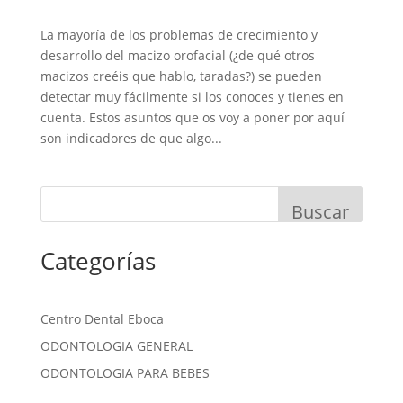
La mayoría de los problemas de crecimiento y
desarrollo del macizo orofacial (¿de qué otros
macizos creéis que hablo, taradas?) se pueden
detectar muy fácilmente si los conoces y tienes en
cuenta. Estos asuntos que os voy a poner por aquí
son indicadores de que algo...
Buscar
Categorías
Centro Dental Eboca
ODONTOLOGIA GENERAL
ODONTOLOGIA PARA BEBES