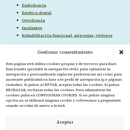
Endodoncia
Estética dental
Ortodoncia
Implantes
Rehabilitación funcional, migrañas, vértigos
Gestionar consentimiento
Ubicación
Esta página web utiliza cookies propias y de terceros para fines
funcionales (permitir la navegación web), para optimizar la
navegación y personalizarla según tus preferencias así como para
mostrarte publicidad en base a tu perfil de navegación (p.e páginas
visitadas). Si pulsas ACEPTAR, aceptas todas las cookies. Si pulsas
RECHAZAR, rechazas todas las cookies. Para administrar las
cookies pulsa en CONFIGURAR COOKIES. Si no pulsas ninguna
opción no se utilizará ninguna cookie y volveremos a preguntarte
cuando accedas de nuevo a la web.
Aceptar