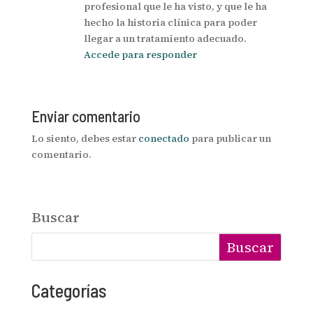
profesional que le ha visto, y que le ha
hecho la historia clínica para poder
llegar a un tratamiento adecuado.
Accede para responder
Enviar comentario
Lo siento, debes estar
conectado
para publicar un
comentario.
Buscar
Buscar
Categorías