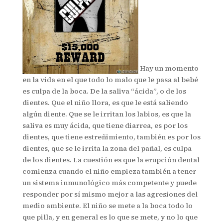
Hay un momento
en la vida en el que todo lo malo que le pasa al bebé
es culpa de la boca. De la saliva “ácida”, o de los
dientes. Que el niño llora, es que le está saliendo
algún diente. Que se le irritan los labios, es que la
saliva es muy ácida, que tiene diarrea, es por los
dientes, que tiene estreñimiento, también es por los
dientes, que se le irrita la zona del pañal, es culpa
de los dientes.
La cuestión es que la erupción dental
comienza cuando el niño empieza también a tener
un sistema inmunológico más competente y puede
responder por sí mismo mejor a las agresiones del
medio ambiente. El niño se mete a la boca todo lo
que pilla, y en general es lo que se mete, y no lo que