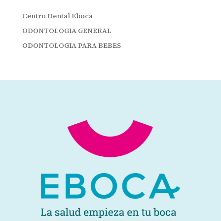
Centro Dental Eboca
ODONTOLOGIA GENERAL
ODONTOLOGIA PARA BEBES