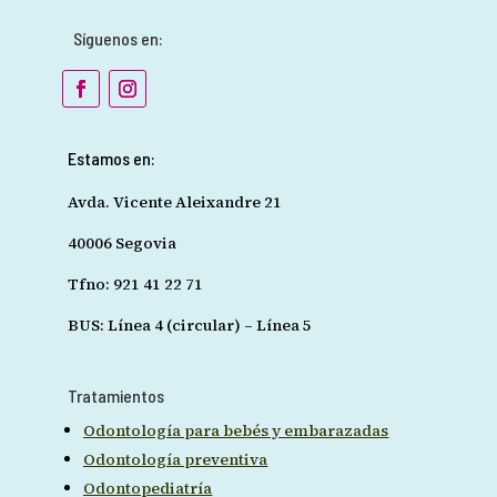
Síguenos en:
Estamos en:
Avda. Vicente Aleixandre 21
40006 Segovia
Tfno: 921 41 22 71
BUS: Línea 4 (circular) – Línea 5
Tratamientos
Odontología para bebés y embarazadas
Odontología preventiva
Odontopediatría