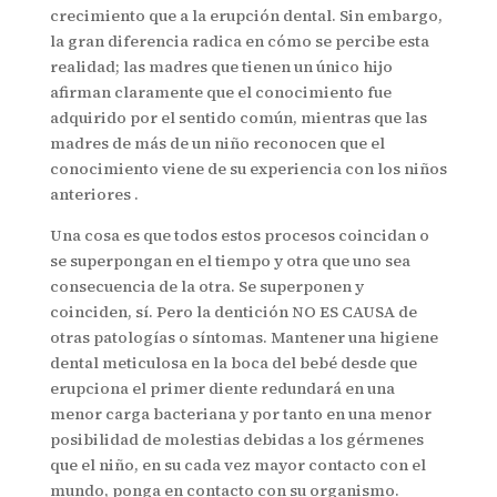
crecimiento que a la erupción dental. Sin embargo,
la gran diferencia radica en cómo se percibe esta
realidad; las madres que tienen un único hijo
afirman claramente que el conocimiento fue
adquirido por el sentido común, mientras que las
madres de más de un niño reconocen que el
conocimiento viene de su experiencia con los niños
anteriores .
Una cosa es que todos estos procesos coincidan o
se superpongan en el tiempo y otra que uno sea
consecuencia de la otra. Se superponen y
coinciden, sí. Pero la dentición NO ES CAUSA de
otras patologías o síntomas. Mantener una higiene
dental meticulosa en la boca del bebé desde que
erupciona el primer diente redundará en una
menor carga bacteriana y por tanto en una menor
posibilidad de molestias debidas a los gérmenes
que el niño, en su cada vez mayor contacto con el
mundo, ponga en contacto con su organismo.