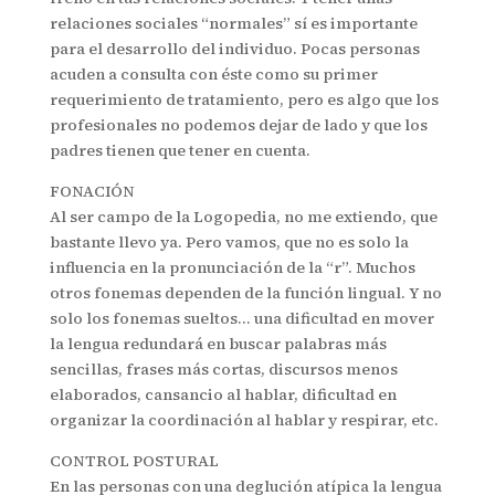
relaciones sociales “normales” sí es importante
para el desarrollo del individuo. Pocas personas
acuden a consulta con éste como su primer
requerimiento de tratamiento, pero es algo que los
profesionales no podemos dejar de lado y que los
padres tienen que tener en cuenta.
FONACIÓN
Al ser campo de la Logopedia, no me extiendo, que
bastante llevo ya. Pero vamos, que no es solo la
influencia en la pronunciación de la “r”. Muchos
otros fonemas dependen de la función lingual. Y no
solo los fonemas sueltos… una dificultad en mover
la lengua redundará en buscar palabras más
sencillas, frases más cortas, discursos menos
elaborados, cansancio al hablar, dificultad en
organizar la coordinación al hablar y respirar, etc.
CONTROL POSTURAL
En las personas con una deglución atípica la lengua