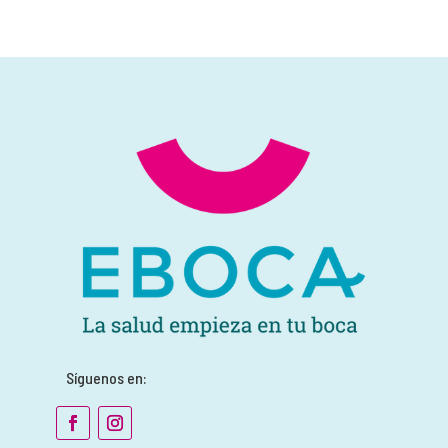
Síguenos en: