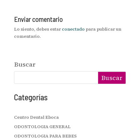
Enviar comentario
Lo siento, debes estar
conectado
para publicar un
comentario.
Buscar
Buscar
Categorías
Centro Dental Eboca
ODONTOLOGIA GENERAL
ODONTOLOGIA PARA BEBES