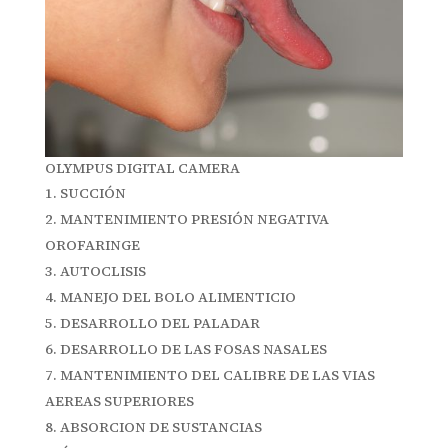
OLYMPUS DIGITAL CAMERA
SUCCIÓN
MANTENIMIENTO PRESIÓN NEGATIVA
OROFARINGE
AUTOCLISIS
MANEJO DEL BOLO ALIMENTICIO
DESARROLLO DEL PALADAR
DESARROLLO DE LAS FOSAS NASALES
MANTENIMIENTO DEL CALIBRE DE LAS VIAS
AEREAS SUPERIORES
ABSORCION DE SUSTANCIAS