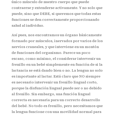
único músculo de nuestro cuerpo que puede
contraerse y extenderse activamente. Y no solo que
puede, sino que DEBE, si queremos que todas estas
funciones se den correctamente proporcionando
salud al individuo.
Así pues, nos encontramos un órgano básicamente
formado por músculos, inervados por varios de los
nervios craneales, y que interviene en un montón
de funciones del organismo. Parece un poco
escaso, como mínimo, el considerar intervenir un
frenillo en un bebé simplemente en función de si la
lactancia se está dando bien o no. La lengua no solo
es importante al lactar. Está claro que NO siempre
es necesario intervenir un frenillo lingual corto,
porque la disfunción lingual puede ser o no debido
al frenillo. Sin embargo, una función lingual
correcta es necesaria para un correcto desarrollo
del bebé. No todo es frenillo, pero necesitamos que
la lengua funcione con una movilidad normal para