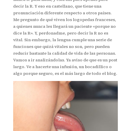
decir la R. Y eso en castellano, que tiene una
pronunciación diferente respecto a otros países.
Me pregunto de qué viven los logopedas franceses,
a quienes nunca les llegará un paciente «porque no
dice la R». Y, perdonadme, pero decir la R no es
vital. Sin embargo, la lengua cumple una serie de
funciones que quizá vitales no son, pero pueden
reducir bastante la calidad de vida de las personas.
Vamos a ir analizándolas. Ya aviso de que es un post
largo. Ve a hacerte una infusión, un bocadillico o
algo porque seguro, es el más largo de todo el blog.